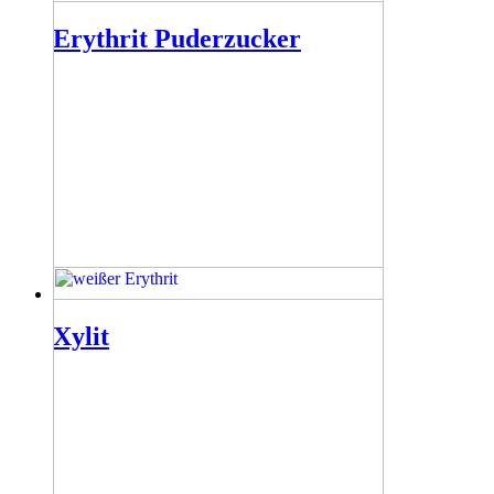
Erythrit Puderzucker
Xylit