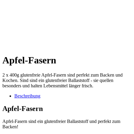
Apfel-Fasern
2 x 400g glutenfreie Apfel-Fasern sind perfekt zum Backen und
Kochen. Sind sind ein glutenfreier Ballaststoff - sie quellen
besonders und halten Lebensmittel länger frisch.
Beschreibung
Apfel-Fasern
Apfel-Fasern sind ein glutenfreier Ballaststoff und perfekt zum
Backen!