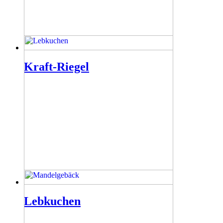
Kraft-Riegel
Lebkuchen