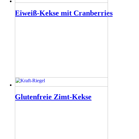
Eiweiß-Kekse mit Cranberries
Glutenfreie Zimt-Kekse