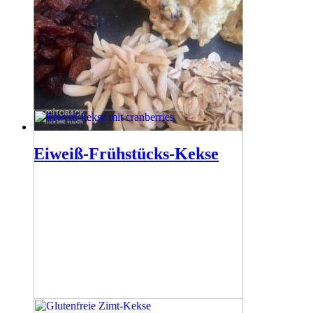
Eiweiß-Frühstücks-Kekse