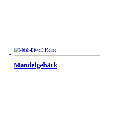
Mandelgebäck