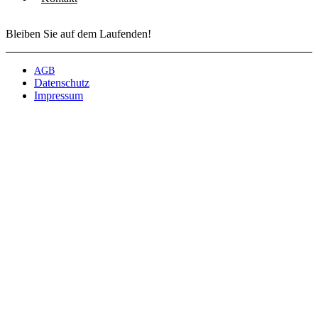
Bleiben Sie auf dem Laufenden!
AGB
Datenschutz
Impressum