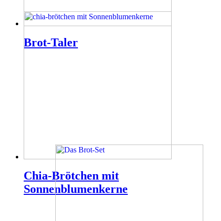
Brot-Taler
Chia-Brötchen mit
Sonnenblumenkerne