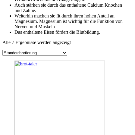
Auch stärken sie durch das enthaltene Calcium Knochen
und Zähne.
Weiterhin machen sie fit durch ihren hohen Anteil an
Magnesium. Magnesium ist wichtig für die Funktion von
Nerven und Muskeln.
Das enthaltene Eisen fördert die Blutbildung.
Alle 7 Ergebnisse werden angezeigt