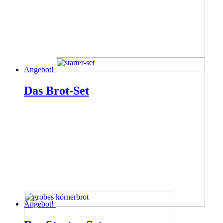
Angebot!
Das Brot-Set
Angebot!