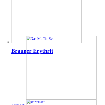
Brauner Erythrit