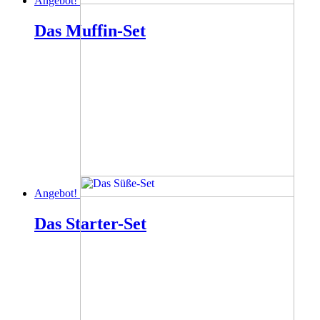
Angebot!
Das Muffin-Set
Angebot!
Das Starter-Set