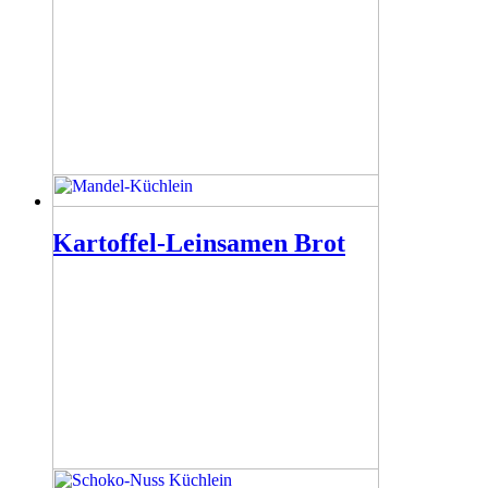
Kartoffel-Leinsamen Brot