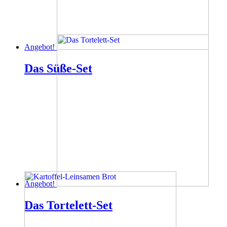
Angebot!
Das Süße-Set
Angebot!
Das Tortelett-Set