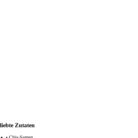
liebte Zutaten
Chia-Samen