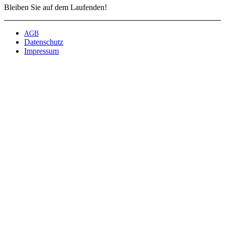
Bleiben Sie auf dem Laufenden!
AGB
Datenschutz
Impressum