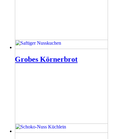
Grobes Körnerbrot