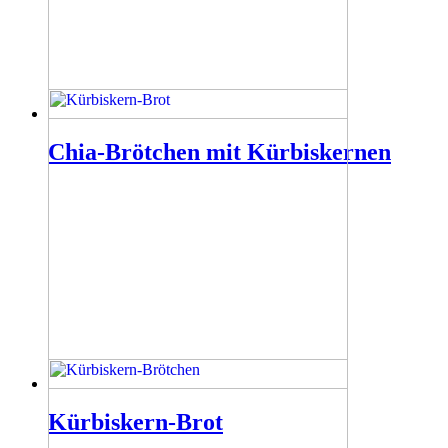
Chia-Brötchen mit Kürbiskernen
Kürbiskern-Brot