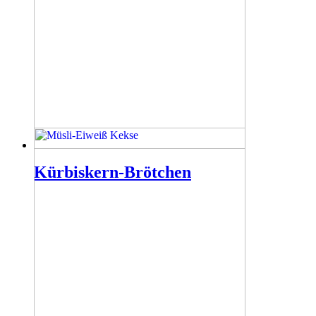
Kürbiskern-Brötchen