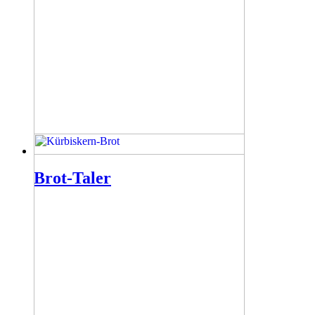
Brot-Taler