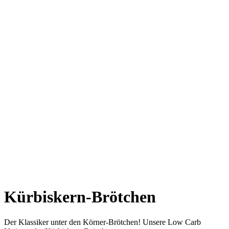
Kürbiskern-Brötchen
Der Klassiker unter den Körner-Brötchen! Unsere Low Carb