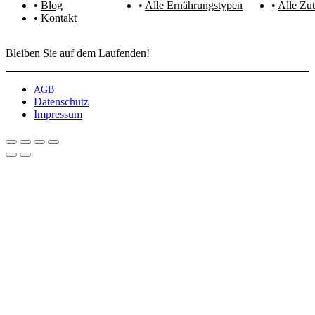
Blog
Alle Ernährungstypen
Alle Zut
Kontakt
Bleiben Sie auf dem Laufenden!
AGB
Datenschutz
Impressum