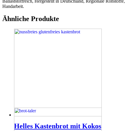
Ballaststoffreich, Hergestellt in Deutschland, Regionale Rohstoffe,
Handarbeit.
Ähnliche Produkte
Helles Kastenbrot mit Kokos