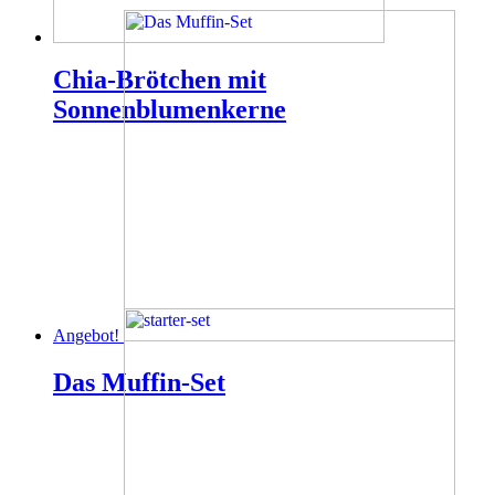
Chia-Brötchen mit
Sonnenblumenkerne
Angebot!
Das Muffin-Set