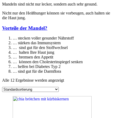
Mandeln sind nicht nur lecker, sondern auch sehr gesund.
Nicht nur den Heißhunger können sie vorbeugen, auch halten sie
die Haut jung.
Vorteile der Mandel?
… stecken voller gesunder Nährstoff
… stärken das Immunsystem
… sind gut für den Stoffwechsel
… halten Ihre Haut jung
… bremsen den Appetit
… können den Cholesterinspiegel senken
… helfen bei Diabetes Typ 2
… sind gut für die Darmflora
Alle 12 Ergebnisse werden angezeigt