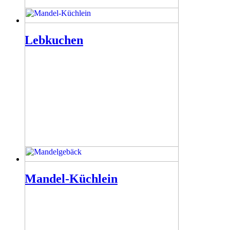
Lebkuchen
Mandel-Küchlein