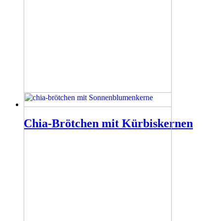
Chia-Brötchen mit Kürbiskernen