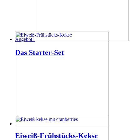
Angebot!
Das Starter-Set
Eiweiß-Frühstücks-Kekse