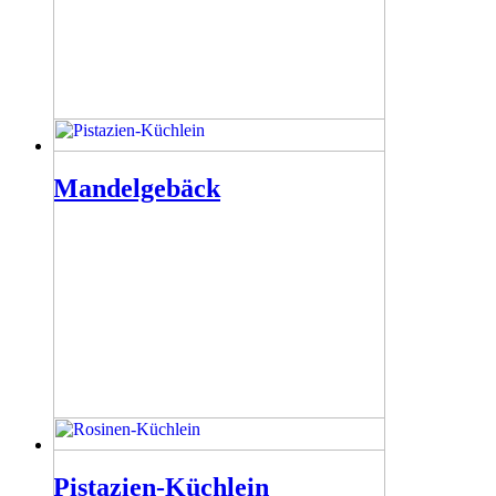
Mandelgebäck
Pistazien-Küchlein