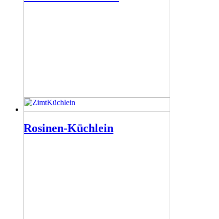
Rosinen-Küchlein