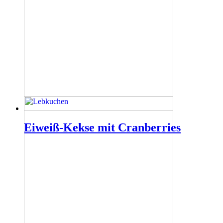
Eiweiß-Kekse mit Cranberries